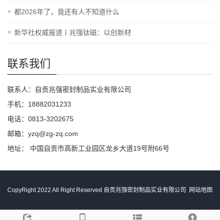
都2026年了，竟还有人不知道什么
新华社权威报道丨兆强钛磁：以创新材
联系我们
联系人：自贡兆强密封制品实业有限公司
手机：18882031233
电话：0813-3202675
邮箱：yzq@zg-zq.com
地址： 中国自贡市高新工业园区龙乡大道19号附66号
CopyRight 2022 All Right Reserved 自贡兆强密封制品实业有限公司
网站地图