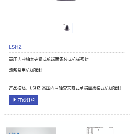
LSHZ
高压内冲轴套夹紧式单端面集装式机械密封
渣浆泵用机械密封
产品描述：LSHZ 高压内冲轴套夹紧式单端面集装式机械密封
在线订购