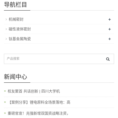
导航栏目
+
机械密封
+
磁性液体密封
+
钛基金属陶瓷
新闻中心
校友聚首 共话创新 | 四川大学机
【案例分享】锂电原料全场景落地：高
重磅官宣！兆强新增双国资战略注资，