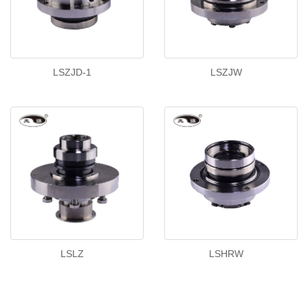
LSZJD-1
LSZJW
LSLZ
LSHRW