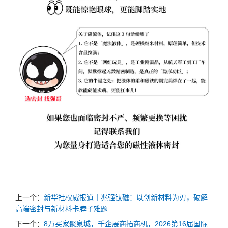
上一个：
新华社权威报道丨兆强钛磁：以创新材料为刃，破解
高端密封与新材料卡脖子难题
下一个：
8万买家聚泉城，千企展商拓商机，2026第16届国际