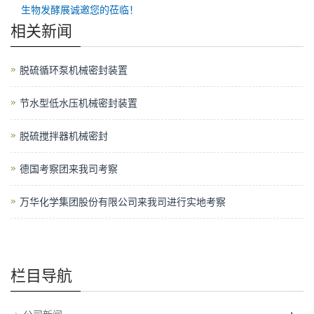
生物发酵展诚邀您的莅临！
相关新闻
脱硫循环泵机械密封装置
节水型低水压机械密封装置
脱硫搅拌器机械密封
德国考察团来我司考察
万华化学集团股份有限公司来我司进行实地考察
栏目导航