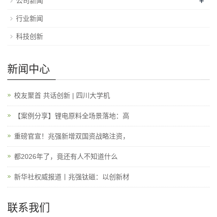
+
公司新闻
行业新闻
科技创新
新闻中心
校友聚首 共话创新 | 四川大学机
【案例分享】锂电原料全场景落地：高
重磅官宣！兆强新增双国资战略注资，
都2026年了，竟还有人不知道什么
新华社权威报道丨兆强钛磁：以创新材
联系我们