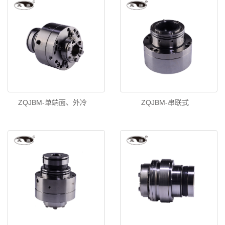
ZQJBM-单端面、外冷
ZQJBM-串联式