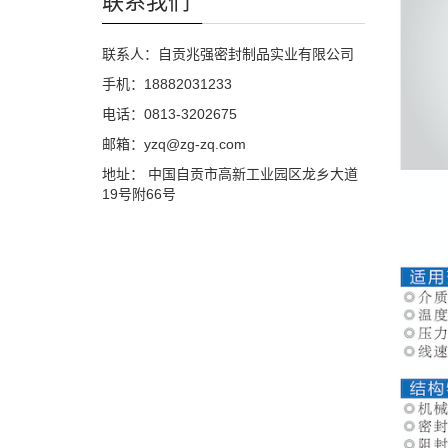
联系我们
联系人：自贡兆强密封制品实业有限公司
手机：18882031233
电话：0813-3202675
邮箱：yzq@zg-zq.com
地址： 中国自贡市高新工业园区龙乡大道
19号附66号