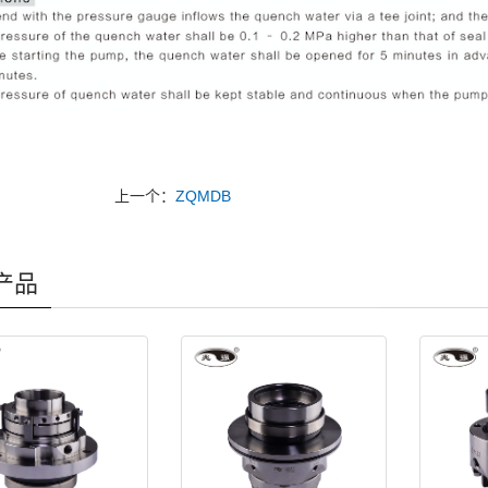
上一个：
ZQMDB
产品