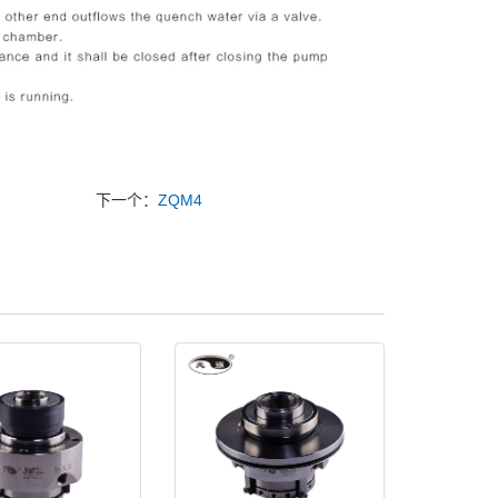
下一个：
ZQM4