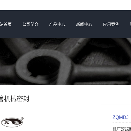
站首页
公司简介
产品中心
新闻中心
应用案例
管机械密封
ZQMDJ
低压双端