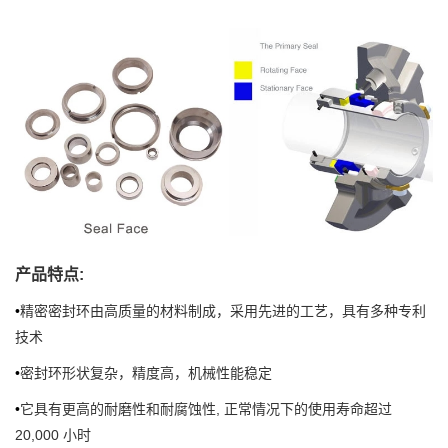
产品特点:
•
精密密封环由高质量的材料制成，采用先进的工艺，具有多种专利
技术
•
密封环形状复杂，精度高，机械性能稳定
•
它具有更高的耐磨性和耐腐蚀性, 正常情况下的使用寿命超过
20,000 小时