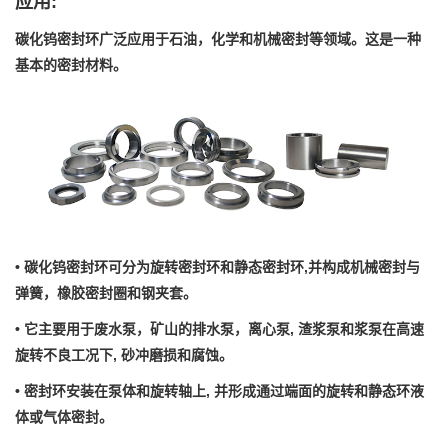
应用:
碳化钨密封环广泛应用于石油，化学和机械密封等领域。这是一种
基本的密封材料。
• 碳化钨密封环可分为旋转密封环和静态密封环,并构成机械密封与
弹簧，橡胶密封圈和钢夹套。
• 它主要用于废水泵，矿山的排水泵，离心泵, 渣浆泵和浆泵在高速
旋转不良工况下, 砂冲磨损和腐蚀。
• 密封环安装在泵体和旋转轴上, 并形成通过端面的旋转和静态环液
体或气体密封。