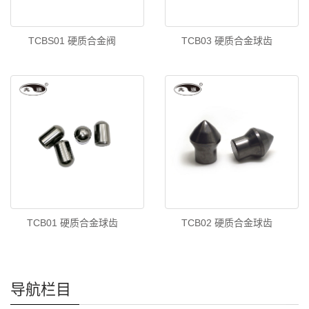
TCBS01 硬质合金阀
TCB03 硬质合金球齿
TCB01 硬质合金球齿
TCB02 硬质合金球齿
导航栏目