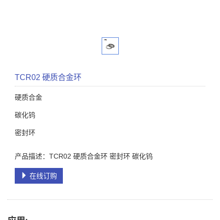
TCR02 硬质合金环
硬质合金
碳化钨
密封环
产品描述：TCR02 硬质合金环 密封环 碳化钨
在线订购