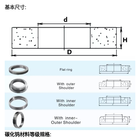
基本尺寸:
碳化钨材料等级规格: