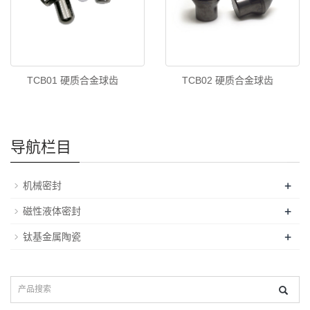
TCB01 硬质合金球齿
TCB02 硬质合金球齿
导航栏目
+
机械密封
+
磁性液体密封
+
钛基金属陶瓷