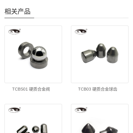
相关产品
TCBS01 硬质合金阀
TCB03 硬质合金球齿