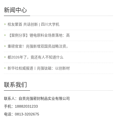
新闻中心
校友聚首 共话创新 | 四川大学机
【案例分享】锂电原料全场景落地：高
重磅官宣！兆强新增双国资战略注资，
都2026年了，竟还有人不知道什么
新华社权威报道丨兆强钛磁：以创新材
联系我们
联系人：自贡兆强密封制品实业有限公司
手机：18882031233
电话：0813-3202675